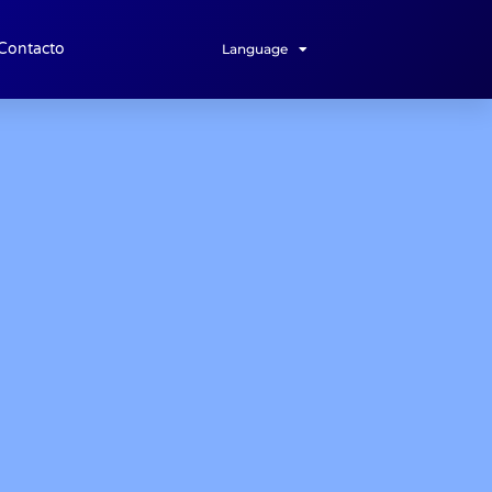
Contacto
Language