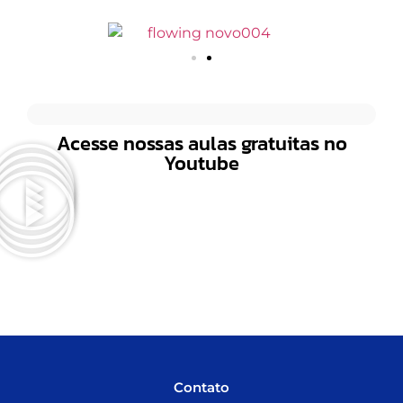
Acesse nossas aulas gratuitas no
Youtube
Contato