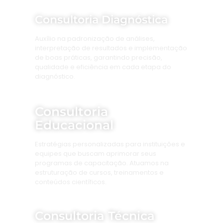
Consultoria Diagnóstica
Auxílio na padronização de análises,
interpretação de resultados e implementação
de boas práticas, garantindo precisão,
qualidade e eficiência em cada etapa do
diagnóstico.
Consultoria
Educacional
Estratégias personalizadas para instituições e
equipes que buscam aprimorar seus
programas de capacitação. Atuamos na
estruturação de cursos, treinamentos e
conteúdos científicos.
Consultoria Técnica