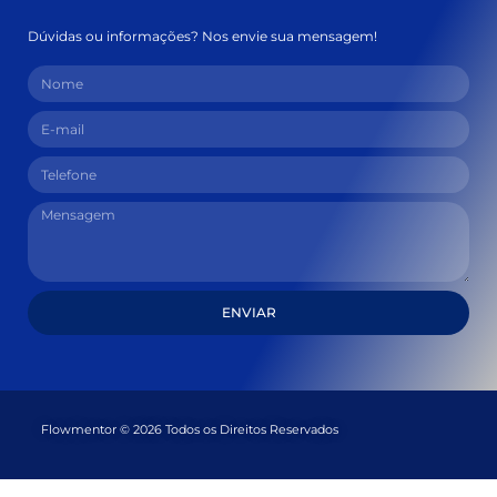
Dúvidas ou informações? Nos envie sua mensagem!
ENVIAR
Flowmentor © 2026 Todos os Direitos Reservados