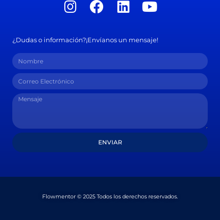
¿Dudas o información?¡Envíanos un mensaje!
ENVIAR
Flowmentor © 2025 Todos los derechos reservados.