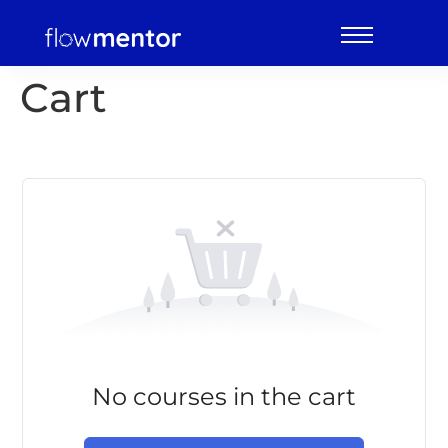
Cart
No courses in the cart