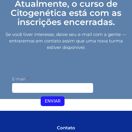
Atualmente, o curso de
Citogenética está com as
inscrições encerradas.
Se você tiver interesse, deixe seu e-mail com a gente —
entraremos em contato assim que uma nova turma
estiver disponível.
E-mail
ENVIAR
Contato