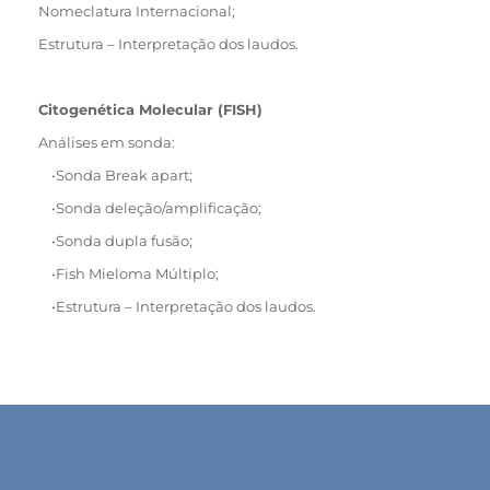
Nomeclatura Internacional;
Estrutura – Interpretação dos laudos.
Citogenética Molecular (FISH)
Análises em sonda:
•Sonda Break apart;
•Sonda deleção/amplificação;
•Sonda dupla fusão;
•Fish Mieloma Múltiplo;
•Estrutura – Interpretação dos laudos.