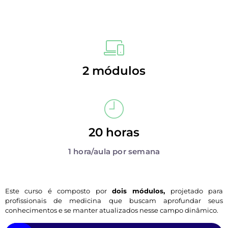
2 módulos
20 horas
1 hora/aula por semana​
Este curso é composto por
dois módulos,
projetado para
profissionais de medicina que buscam aprofundar seus
conhecimentos e se manter atualizados nesse campo dinâmico.