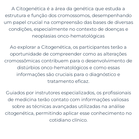
A Citogenética é a área da genética que estuda a
estrutura e função dos cromossomos, desempenhando
um papel crucial na compreensão das bases de diversas
condições, especialmente no contexto de doenças e
neoplasias onco-hematológicas
Ao explorar a Citogenética, os participantes terão a
oportunidade de compreender como as alterações
cromossômicas contribuem para o desenvolvimento de
distúrbios onco-hematológicos e como essas
informações são cruciais para o diagnóstico e
tratamento eficaz.
Guiados por instrutores especializados, os profissionais
de medicina terão contato com informações valiosas
sobre as técnicas avançadas utilizadas na análise
citogenética, permitindo aplicar esse conhecimento no
cotidiano clínico.