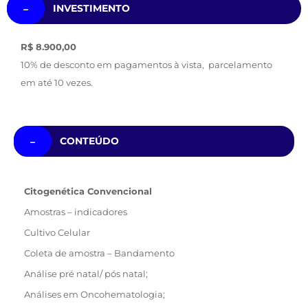
INVESTIMENTO
R$ 8.900,00
10% de desconto em pagamentos à vista, parcelamento
em até 10 vezes.
CONTEÚDO
Citogenética Convencional
Amostras – indicadores
Cultivo Celular
Coleta de amostra – Bandamento
Análise pré natal/ pós natal;
Análises em Oncohematologia;