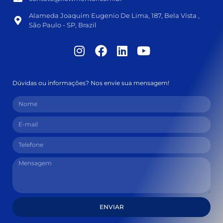
Alameda Joaquim Eugenio De Lima, 187, Bela Vista ,
São Paulo - SP, Brazil
Dúvidas ou informações? Nos envie sua mensagem!
ENVIAR