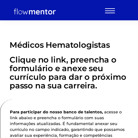
Médicos Hematologistas
Clique no link, preencha o
formulário e anexe seu
currículo para dar o próximo
passo na sua carreira.
Para participar do nosso banco de talentos,
acesse o
link abaixo e preencha o formulário com suas
informações atualizadas. É fundamental anexar seu
currículo no campo indicado, garantindo que possamos
avaliar sua experiência, formação e competências