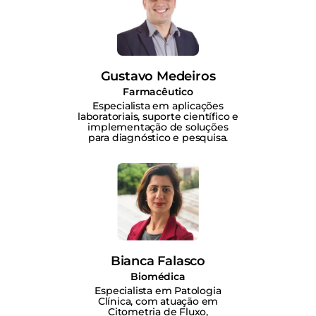
Gustavo Medeiros
Farmacêutico
Especialista em aplicações
laboratoriais, suporte científico e
implementação de soluções
para diagnóstico e pesquisa.
Bianca Falasco
Biomédica
Especialista em Patologia
Clínica, com atuação em
Citometria de Fluxo,