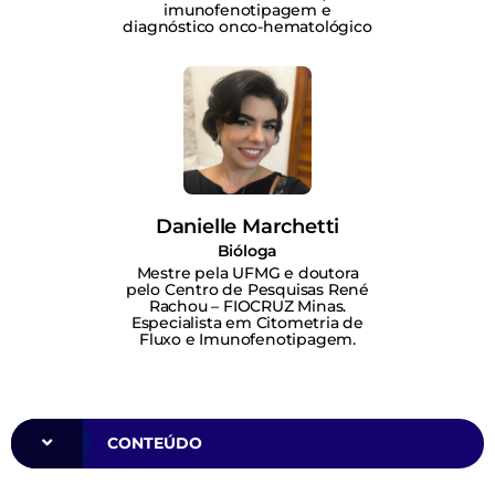
imunofenotipagem e
diagnóstico onco-hematológico
Danielle Marchetti
Bióloga
Mestre pela UFMG e doutora
pelo Centro de Pesquisas René
Rachou – FIOCRUZ Minas.
Especialista em Citometria de
Fluxo e Imunofenotipagem.
CONTEÚDO