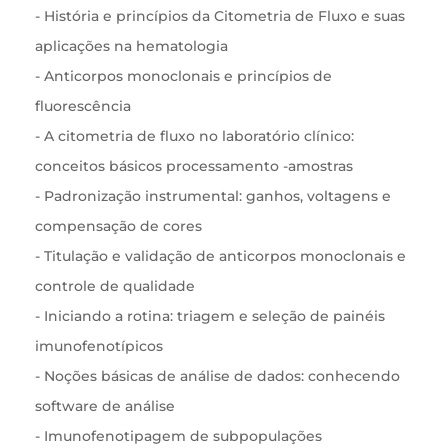
- História e princípios da Citometria de Fluxo e suas
aplicações na hematologia
- Anticorpos monoclonais e princípios de
fluorescência
- A citometria de fluxo no laboratório clínico:
conceitos básicos processamento -amostras
- Padronização instrumental: ganhos, voltagens e
compensação de cores
- Titulação e validação de anticorpos monoclonais e
controle de qualidade
- Iniciando a rotina: triagem e seleção de painéis
imunofenotípicos
- Noções básicas de análise de dados: conhecendo
software de análise
- Imunofenotipagem de subpopulações