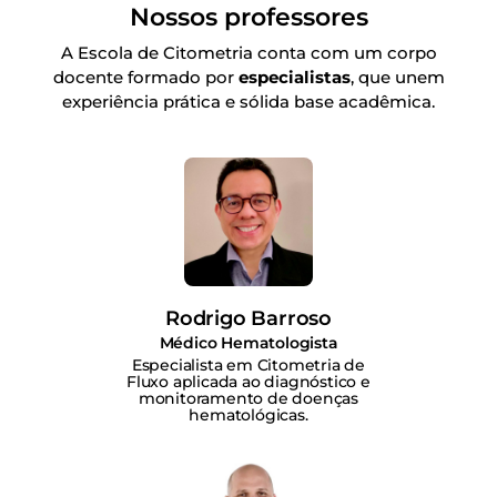
Nossos professores
A Escola de Citometria conta com um corpo
docente formado por
especialistas
, que unem
experiência prática e sólida base acadêmica.
Rodrigo Barroso
Médico Hematologista
Especialista em Citometria de
Fluxo aplicada ao diagnóstico e
monitoramento de doenças
hematológicas.